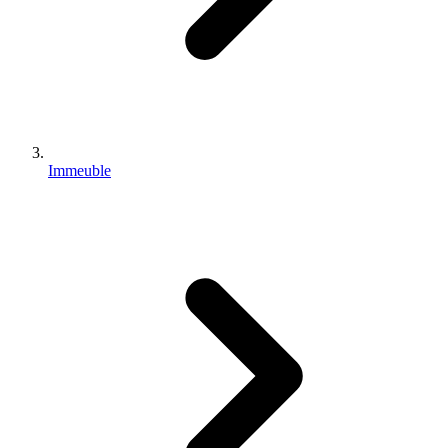
Immeuble