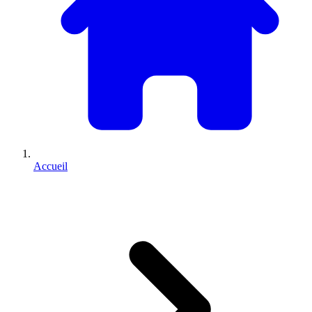
Accueil