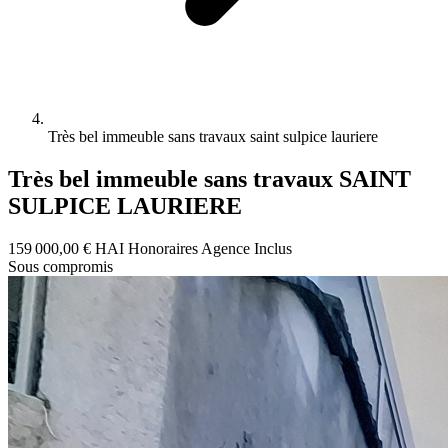
Très bel immeuble sans travaux saint sulpice lauriere
Très bel immeuble sans travaux SAINT
SULPICE LAURIERE
159 000,00 €
HAI
Honoraires Agence Inclus
Sous compromis