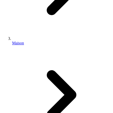
Maison