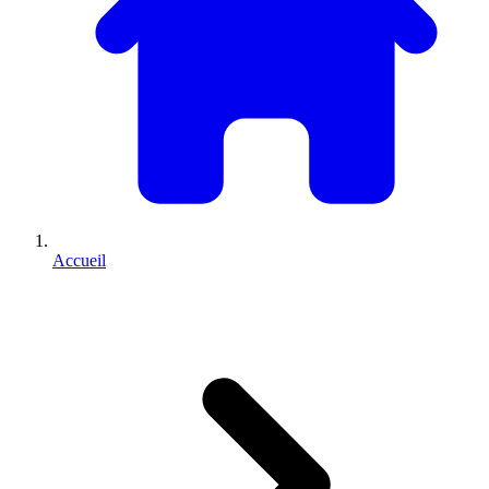
Accueil