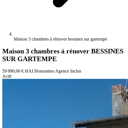
Maison 3 chambres à rénover bessines sur gartempe
Maison 3 chambres à rénover BESSINES
SUR GARTEMPE
59 990,00 €
HAI
Honoraires Agence Inclus
Actif